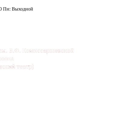
:00 Пн: Выходной