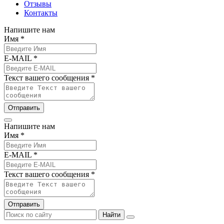
Отзывы
Контакты
Напишите нам
Имя *
E-MAIL *
Текст вашего сообщения *
Отправить
Напишите нам
Имя *
E-MAIL *
Текст вашего сообщения *
Отправить
Найти