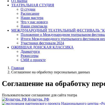
ОТЗЫВЫ
ТЕАТРАЛЬНАЯ СТУДИЯ
О студии
Расписание
Наши мастера
Что у нас нового
Наши спектакли
МЕЖДУНАРОДНЫЙ ТЕАТРАЛЬНЫЙ ФЕСТИВАЛЬ "К
Положение о Международном театральном фестива
Итоги Международного театрального фестиваля нест
Участники фестиваля 2024
ОЖИВШАЯ ДОНСКАЯ КЛАССИКА
Драматурги
Режиссеры
СМИ о проекте
Главная
Соглашение на обработку персональных данных
Соглашение на обработку пе
Пользовательское соглашение для сайта театра
Культура. РФ