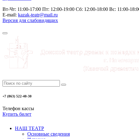
Вт-Чт: 11:00-17:00 Пт: 12:00-19:00 Сб: 12:00-18:00 Вс: 11:00-18
E-mail:
kazak-teatr@mail.ru
Версия для слабовидящих
+7 (863) 522-40-30
Телефон кассы
Купить билет
НАШ ТЕАТР
Основные сведения