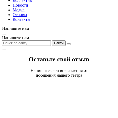
Коллектив
Новости
Медиа
Отзывы
Контакты
Напишите нам
Напишите нам
Найти
Оставьте свой отзыв
Напишите свои впечатления от
посещения нашего театра