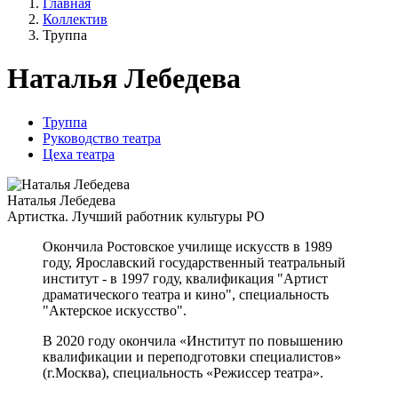
Главная
Коллектив
Труппа
Наталья Лебедева
Труппа
Руководство театра
Цеха театра
Наталья Лебедева
Артистка. Лучший работник культуры РО
Окончила Ростовское училище искусств в 1989
году, Ярославский государственный театральный
институт - в 1997 году, квалификация "Артист
драматического театра и кино", специальность
"Актерское искусство".
В 2020 году окончила «Институт по повышению
квалификации и переподготовки специалистов»
(г.Москва), специальность «Режиссер театра».