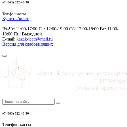
+7 (863) 522-40-30
Телефон кассы
Купить билет
Вт-Чт: 11:00-17:00 Пт: 12:00-19:00 Сб: 12:00-18:00 Вс: 11:00-
18:00 Пн: Выходной
E-mail:
kazak-teatr@mail.ru
Версия для слабовидящих
+7 (863) 522-40-30
Телефон кассы