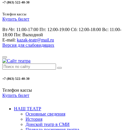
+7 (863) 522-40-30
Телефон кассы
Купить билет
Вт-Чт: 11:00-17:00 Пт: 12:00-19:00 Сб: 12:00-18:00 Вс: 11:00-
18:00 Пн: Выходной
E-mail:
kazak-teatr@mail.ru
Версия для слабовидящих
+7 (863) 522-40-30
Телефон кассы
Купить билет
НАШ ТЕАТР
Основные сведения
История
Донской театр в СМИ
Правила посещения театра