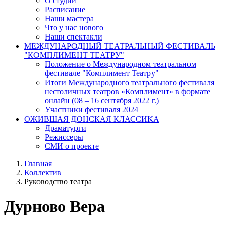
О студии
Расписание
Наши мастера
Что у нас нового
Наши спектакли
МЕЖДУНАРОДНЫЙ ТЕАТРАЛЬНЫЙ ФЕСТИВАЛЬ
"КОМПЛИМЕНТ ТЕАТРУ"
Положение о Международном театральном
фестивале "Комплимент Театру"
Итоги Международного театрального фестиваля
нестоличных театров «Комплимент» в формате
онлайн (08 – 16 сентября 2022 г.)
Участники фестиваля 2024
ОЖИВШАЯ ДОНСКАЯ КЛАССИКА
Драматурги
Режиссеры
СМИ о проекте
Главная
Коллектив
Руководство театра
Дурново Вера