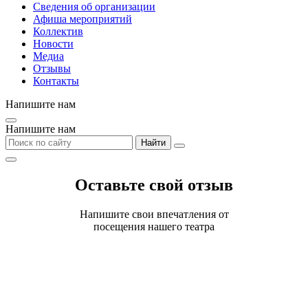
Сведения об организации
Афиша мероприятий
Коллектив
Новости
Медиа
Отзывы
Контакты
Напишите нам
Напишите нам
Найти
Оставьте свой отзыв
Напишите свои впечатления от
посещения нашего театра