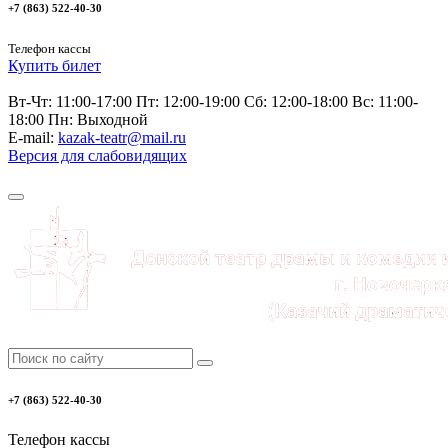
+7 (863) 522-40-30
Телефон кассы
Купить билет
Вт-Чт: 11:00-17:00 Пт: 12:00-19:00 Сб: 12:00-18:00 Вс: 11:00-
18:00 Пн: Выходной
E-mail:
kazak-teatr@mail.ru
Версия для слабовидящих
+7 (863) 522-40-30
Телефон кассы