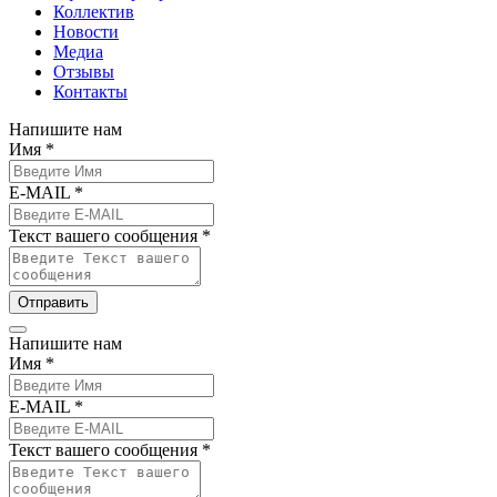
Коллектив
Новости
Медиа
Отзывы
Контакты
Напишите нам
Имя *
E-MAIL *
Текст вашего сообщения *
Отправить
Напишите нам
Имя *
E-MAIL *
Текст вашего сообщения *