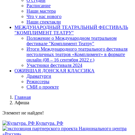
О студии
Расписание
Наши мастера
Что у нас нового
Наши спектакли
МЕЖДУНАРОДНЫЙ ТЕАТРАЛЬНЫЙ ФЕСТИВАЛЬ
"КОМПЛИМЕНТ ТЕАТРУ"
Положение о Международном театральном
фестивале "Комплимент Театру"
Итоги Международного театрального фестиваля
нестоличных театров «Комплимент» в формате
онлайн (08 – 16 сентября 2022 г.)
Участники фестиваля 2024
ОЖИВШАЯ ДОНСКАЯ КЛАССИКА
Драматурги
Режиссеры
СМИ о проекте
Главная
Афиша
Элемент не найден!
Культура. РФ