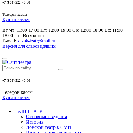
+7 (863) 522-40-30
Телефон кассы
Купить билет
Вт-Чт: 11:00-17:00 Пт: 12:00-19:00 Сб: 12:00-18:00 Вс: 11:00-
18:00 Пн: Выходной
E-mail:
kazak-teatr@mail.ru
Версия для слабовидящих
+7 (863) 522-40-30
Телефон кассы
Купить билет
НАШ ТЕАТР
Основные сведения
История
Донской театр в СМИ
Правила посещения театра