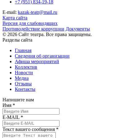
+7 (951) 834-19-18
E-mail:
kazak-teatr@mail.ru
Карта сайта
Версия для слабовидящих
Противодействие коррупции
Документы
© 2026 Сайт театра. Все права защищены.
Разделы сайта
Главная
Сведения об организации
Афиша мероприятий
Коллектив
Новости
Медиа
Отзывы
Контакты
Напишите нам
Имя *
E-MAIL *
Текст вашего сообщения *