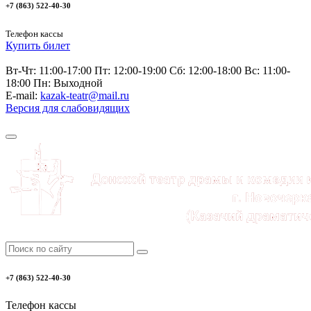
+7 (863) 522-40-30
Телефон кассы
Купить билет
Вт-Чт: 11:00-17:00 Пт: 12:00-19:00 Сб: 12:00-18:00 Вс: 11:00-
18:00 Пн: Выходной
E-mail:
kazak-teatr@mail.ru
Версия для слабовидящих
+7 (863) 522-40-30
Телефон кассы