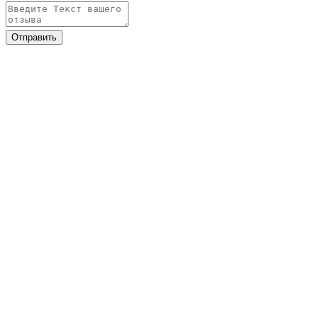
Отправить