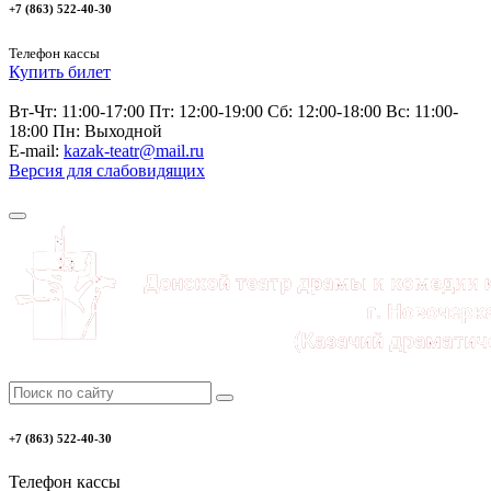
+7 (863) 522-40-30
Телефон кассы
Купить билет
Вт-Чт: 11:00-17:00 Пт: 12:00-19:00 Сб: 12:00-18:00 Вс: 11:00-
18:00 Пн: Выходной
E-mail:
kazak-teatr@mail.ru
Версия для слабовидящих
+7 (863) 522-40-30
Телефон кассы