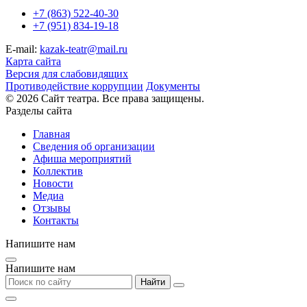
+7 (863) 522-40-30
+7 (951) 834-19-18
E-mail:
kazak-teatr@mail.ru
Карта сайта
Версия для слабовидящих
Противодействие коррупции
Документы
© 2026 Сайт театра. Все права защищены.
Разделы сайта
Главная
Сведения об организации
Афиша мероприятий
Коллектив
Новости
Медиа
Отзывы
Контакты
Напишите нам
Напишите нам
Найти