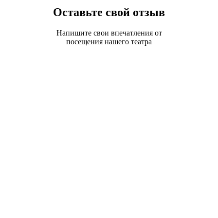
Оставьте свой отзыв
Напишите свои впечатления от
посещения нашего театра