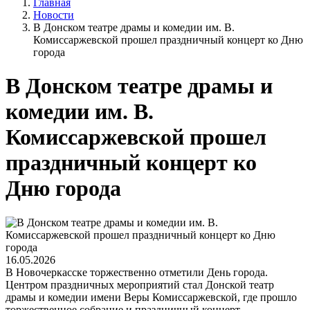
Главная
Новости
В Донском театре драмы и комедии им. В.
Комиссаржевской прошел праздничный концерт ко Дню
города
В Донском театре драмы и
комедии им. В.
Комиссаржевской прошел
праздничный концерт ко
Дню города
16.05.2026
В Новочеркасске торжественно отметили День города.
Центром праздничных мероприятий стал Донской театр
драмы и комедии имени Веры Комиссаржевской, где прошло
торжественное собрание и праздничный концерт,