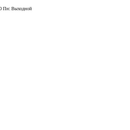
:00 Пн: Выходной