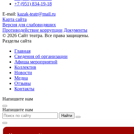
+7 (951) 834-19-18
E-mail:
kazak-teatr@mail.ru
Карта сайта
Версия для слабовидящих
Противодействие коррупции
Документы
© 2026 Сайт театра. Все права защищены.
Разделы сайта
Главная
Сведения об организации
Афиша мероприятий
Коллектив
Новости
Медиа
Отзывы
Контакты
Напишите нам
Напишите нам
Найти