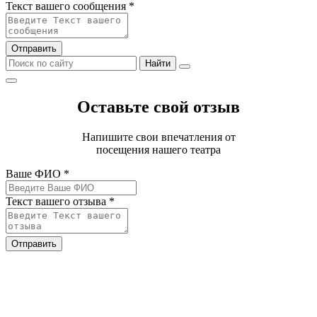
Текст вашего сообщения *
Отправить
Найти
Оставьте свой отзыв
Напишите свои впечатления от
посещения нашего театра
Ваше ФИО *
Текст вашего отзыва *
Отправить