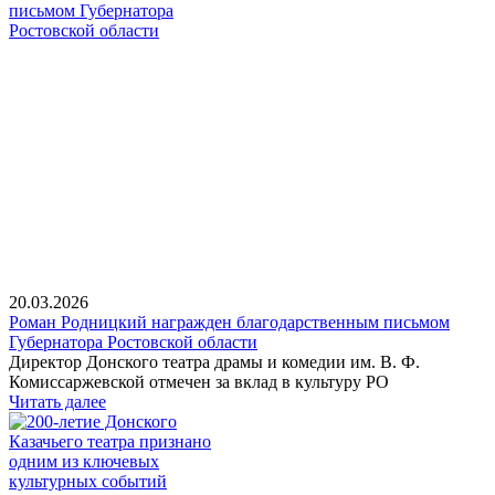
20.03.2026
Роман Родницкий награжден благодарственным письмом
Губернатора Ростовской области
Директор Донского театра драмы и комедии им. В. Ф.
Комиссаржевской отмечен за вклад в культуру РО
Читать далее