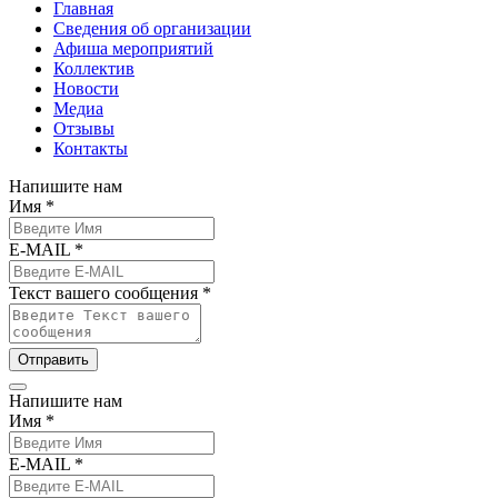
Главная
Сведения об организации
Афиша мероприятий
Коллектив
Новости
Медиа
Отзывы
Контакты
Напишите нам
Имя *
E-MAIL *
Текст вашего сообщения *
Отправить
Напишите нам
Имя *
E-MAIL *