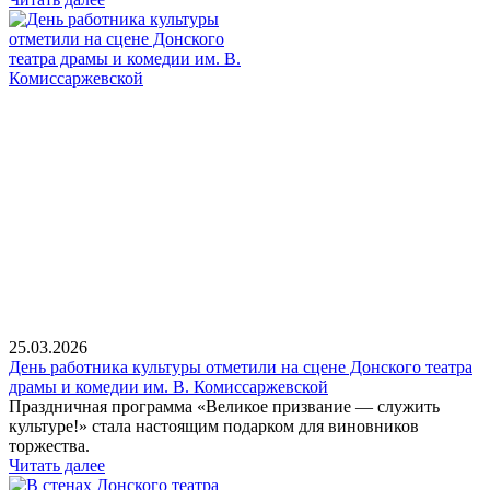
25.03.2026
День работника культуры отметили на сцене Донского театра
драмы и комедии им. В. Комиссаржевской
Праздничная программа «Великое призвание — служить
культуре!» стала настоящим подарком для виновников
торжества.
Читать далее