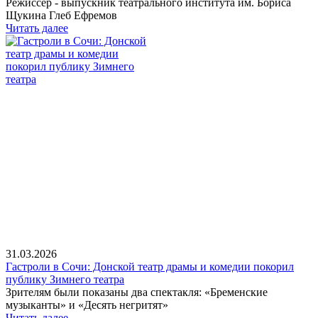
Режиссер - выпускник театрального института им. Бориса
Щукина Глеб Ефремов
Читать далее
31.03.2026
Гастроли в Сочи: Донской театр драмы и комедии покорил
публику Зимнего театра
Зрителям были показаны два спектакля: «Бременские
музыканты» и «Десять негритят»
Читать далее