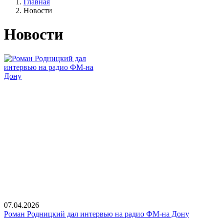
Главная
Новости
Новости
07.04.2026
Роман Родницкий дал интервью на радио ФМ-на Дону