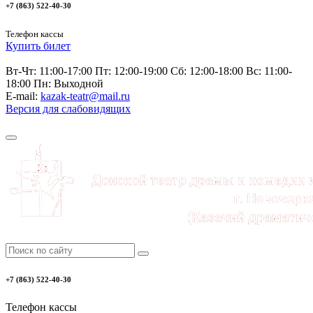
+7 (863) 522-40-30
Телефон кассы
Купить билет
Вт-Чт: 11:00-17:00 Пт: 12:00-19:00 Сб: 12:00-18:00 Вс: 11:00-
18:00 Пн: Выходной
E-mail:
kazak-teatr@mail.ru
Версия для слабовидящих
+7 (863) 522-40-30
Телефон кассы