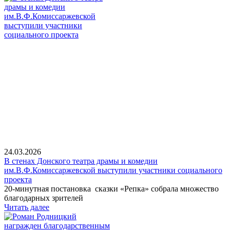
24.03.2026
В стенах Донского театра драмы и комедии
им.В.Ф.Комиссаржевской выступили участники социального
проекта
20-минутная постановка сказки «Репка» собрала множество
благодарных зрителей
Читать далее