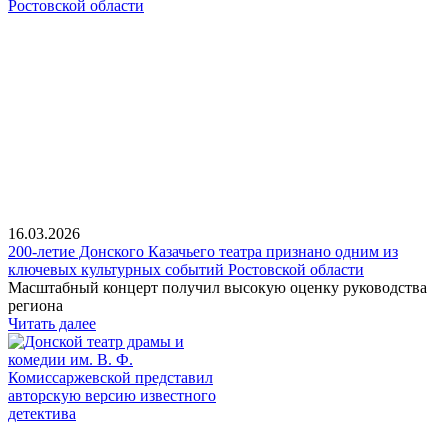
16.03.2026
200-летие Донского Казачьего театра признано одним из
ключевых культурных событий Ростовской области
Масштабный концерт получил высокую оценку руководства
региона
Читать далее