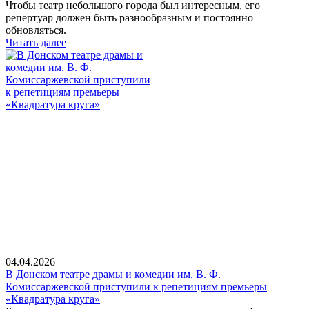
Чтобы театр небольшого города был интересным, его
репертуар должен быть разнообразным и постоянно
обновляться.
Читать далее
04.04.2026
В Донском театре драмы и комедии им. В. Ф.
Комиссаржевской приступили к репетициям премьеры
«Квадратура круга»