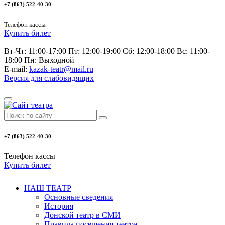
+7 (863) 522-40-30
Телефон кассы
Купить билет
Вт-Чт: 11:00-17:00 Пт: 12:00-19:00 Сб: 12:00-18:00 Вс: 11:00-
18:00 Пн: Выходной
E-mail:
kazak-teatr@mail.ru
Версия для слабовидящих
+7 (863) 522-40-30
Телефон кассы
Купить билет
НАШ ТЕАТР
Основные сведения
История
Донской театр в СМИ
Правила посещения театра