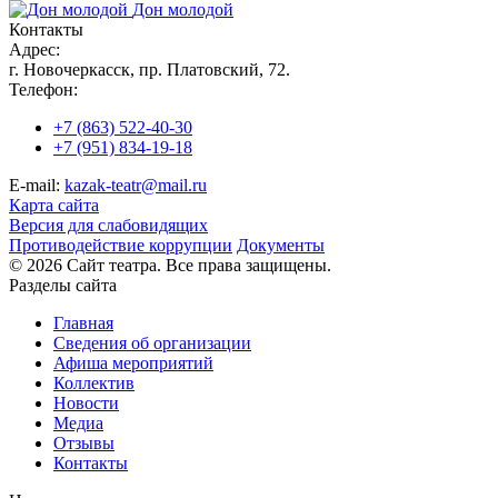
Дон молодой
Контакты
Адрес:
г. Новочеркасск, пр. Платовский, 72.
Телефон:
+7 (863) 522-40-30
+7 (951) 834-19-18
E-mail:
kazak-teatr@mail.ru
Карта сайта
Версия для слабовидящих
Противодействие коррупции
Документы
© 2026 Сайт театра. Все права защищены.
Разделы сайта
Главная
Сведения об организации
Афиша мероприятий
Коллектив
Новости
Медиа
Отзывы
Контакты