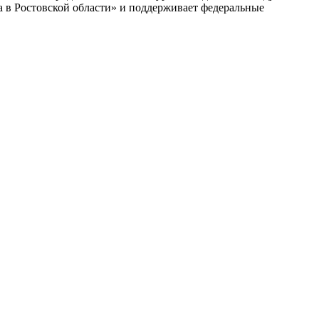
а в Ростовской области» и поддерживает федеральные