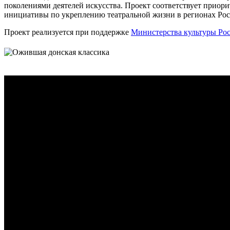
поколениями деятелей искусства. Проект соответствует приор
инициативы по укреплению театральной жизни в регионах Рос
Проект реализуется при поддержке
Министерства культуры Рос