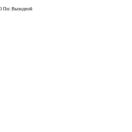
:00 Пн: Выходной